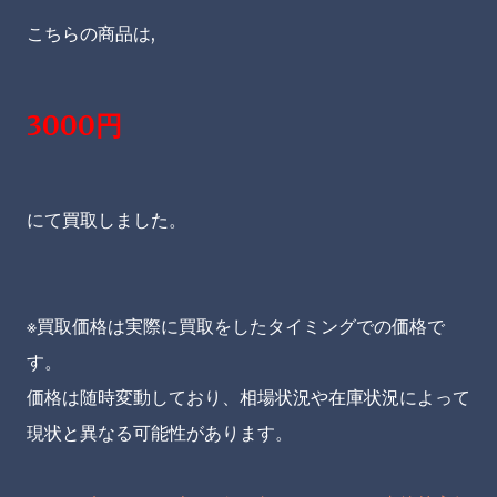
こちらの商品は,
3000円
にて買取しました。
※買取価格は実際に買取をしたタイミングでの価格で
す。
価格は随時変動しており、相場状況や在庫状況によって
現状と異なる可能性があります。