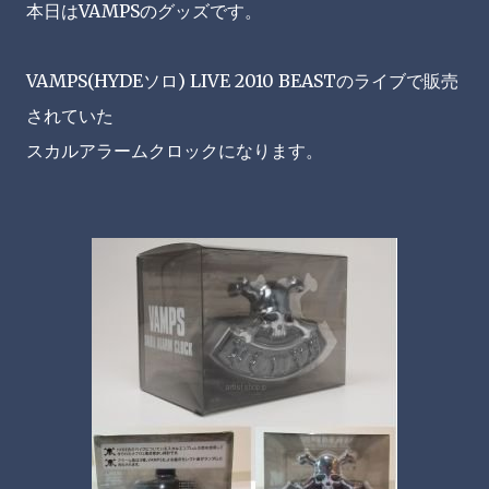
本日はVAMPSのグッズです。
VAMPS(HYDEソロ) LIVE 2010 BEASTのライブで販売
されていた
スカルアラームクロックになります。